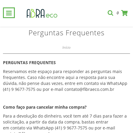
0
Perguntas Frequentes
Início
PERGUNTAS FREQUENTES
Reservamos este espaço para responder as perguntas mais
frequentes. Caso não encontre aqui a resposta para sua
dúvida, não pense duas vezes, entre em contato via WhatsApp
(41) 9 9677-7575
ou por e-mail
contato@fibraeco.com.br
Como faço para cancelar minha compra?
Para a devolução do dinheiro, você tem até 7 dias para fazer a
solicitação, a partir da data da compra, bastas entrar
em contato via WhatsApp
(41) 9 9677-7575
ou por e-mail