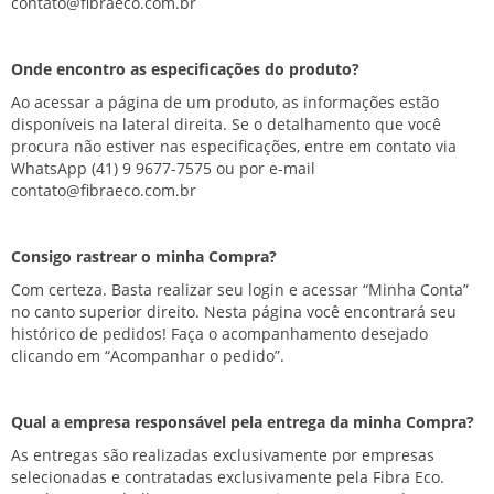
contato@fibraeco.com.br
Onde encontro as especificações do produto?
Ao acessar a página de um produto, as informações estão
disponíveis na lateral direita. Se o detalhamento que você
procura não estiver nas especificações, entre em contato via
WhatsApp
(41) 9 9677-7575
ou por e-mail
contato@fibraeco.com.br
Consigo rastrear o minha Compra?
Com certeza. Basta realizar seu login e acessar “Minha Conta”
no canto superior direito. Nesta página você encontrará seu
histórico de pedidos! Faça o acompanhamento desejado
clicando em “Acompanhar o pedido”.
Qual a empresa responsável pela entrega da minha Compra?
As entregas são realizadas exclusivamente por empresas
selecionadas e contratadas exclusivamente pela Fibra Eco.