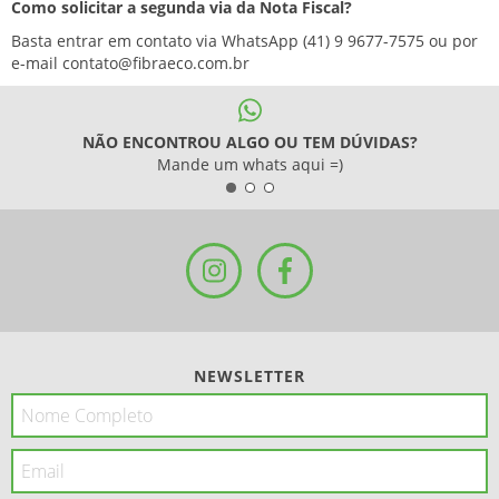
Como solicitar a segunda via da Nota Fiscal?
Basta entrar em contato via WhatsApp
(41) 9 9677-7575
ou por
e-mail
contato@fibraeco.com.br
NÃO ENCONTROU ALGO OU TEM DÚVIDAS?
Mande um whats aqui =)
NEWSLETTER