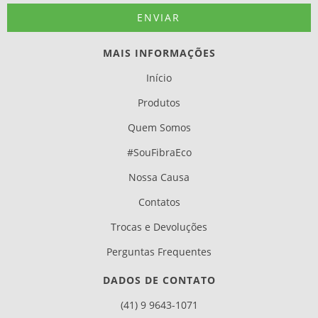
MAIS INFORMAÇÕES
Início
Produtos
Quem Somos
#SouFibraEco
Nossa Causa
Contatos
Trocas e Devoluções
Perguntas Frequentes
DADOS DE CONTATO
(41) 9 9643-1071