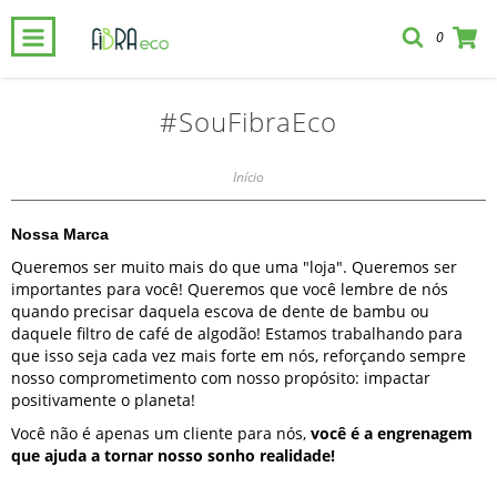
0
#SouFibraEco
Início
Nossa Marca
Queremos ser muito mais do que uma "loja". Queremos ser
importantes para você! Queremos que você lembre de nós
quando precisar daquela escova de dente de bambu ou
daquele filtro de café de algodão! Estamos trabalhando para
que isso seja cada vez mais forte em nós, reforçando sempre
nosso comprometimento com nosso propósito: impactar
positivamente o planeta!
Você não é apenas um cliente para nós,
você é a engrenagem
que ajuda a tornar nosso sonho realidade!