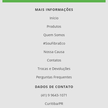
MAIS INFORMAÇÕES
Início
Produtos
Quem Somos
#SouFibraEco
Nossa Causa
Contatos
Trocas e Devoluções
Perguntas Frequentes
DADOS DE CONTATO
(41) 9 9643-1071
Curitiba/PR