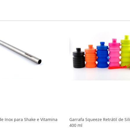
e Inox para Shake e Vitamina
Garrafa Squeeze Retrátil de Sil
400 ml