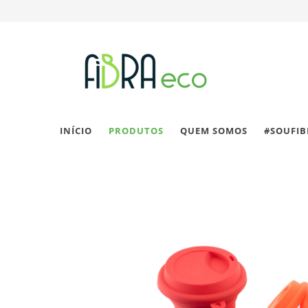
INÍCIO
PRODUTOS
QUEM SOMOS
#SOUFI