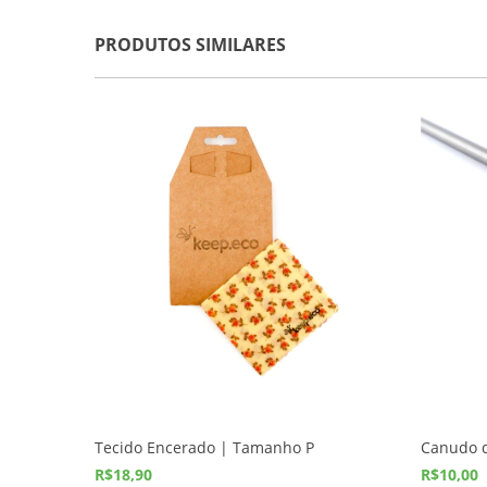
PRODUTOS SIMILARES
Tecido Encerado | Tamanho P
Canudo d
R$18,90
R$10,00