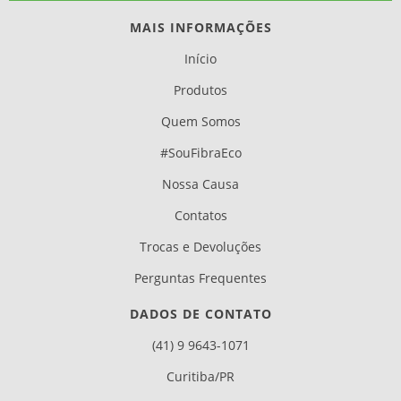
MAIS INFORMAÇÕES
Início
Produtos
Quem Somos
#SouFibraEco
Nossa Causa
Contatos
Trocas e Devoluções
Perguntas Frequentes
DADOS DE CONTATO
(41) 9 9643-1071
Curitiba/PR