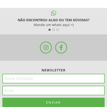
NÃO ENCONTROU ALGO OU TEM DÚVIDAS?
Mande um whats aqui =)
NEWSLETTER