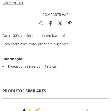
NÃO SEI MEU CEP
COMPARTILHAR
Faca 100% confeccionada em bambu!
Com corte excelente, prática e higiênica.
Informação:
1 Faca com Serra com 19,5 cm
PRODUTOS SIMILARES