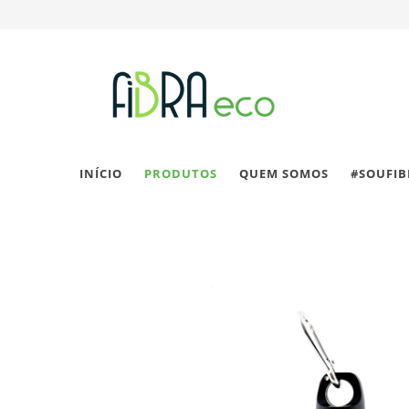
INÍCIO
PRODUTOS
QUEM SOMOS
#SOUFI