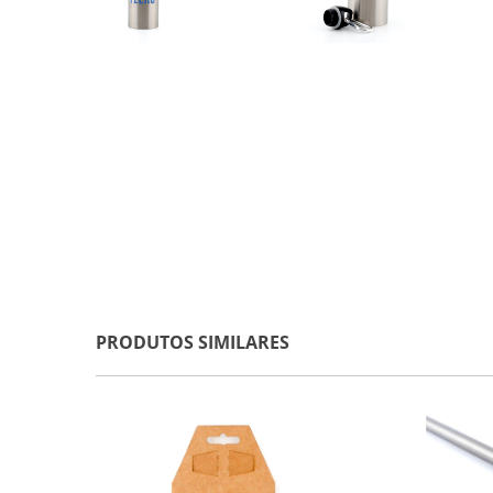
PRODUTOS SIMILARES