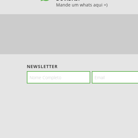
Mande um whats aqui =)
NEWSLETTER