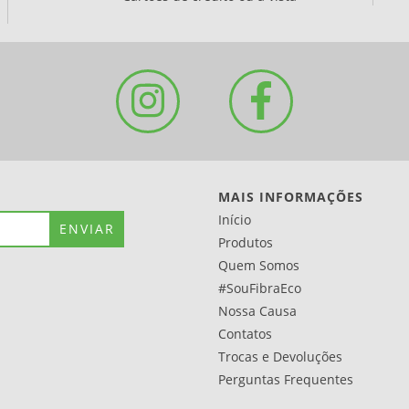
MAIS INFORMAÇÕES
Início
Produtos
Quem Somos
#SouFibraEco
Nossa Causa
Contatos
Trocas e Devoluções
Perguntas Frequentes