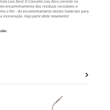
ituto Lixo Zero! O Conceito Lixo Zero consiste no
to encaminhamento dos resíduos recicláveis e
smo o fim - do encaminhamento destes materiais para
 a incineração.
Faça parte deste movimento!
 são: