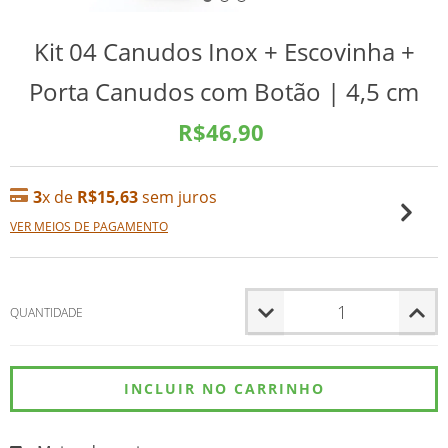
Kit 04 Canudos Inox + Escovinha +
Porta Canudos com Botão | 4,5 cm
R$46,90
3
x de
R$15,63
sem juros
VER MEIOS DE PAGAMENTO
QUANTIDADE