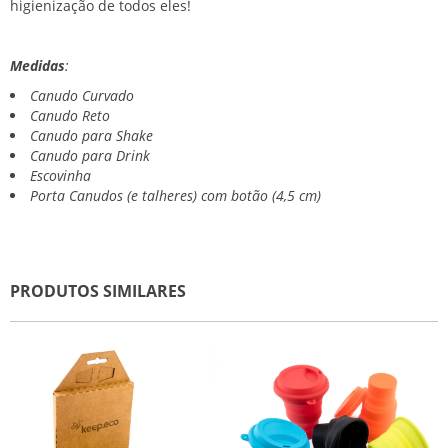
higienização de todos eles!
Medidas
:
Canudo Curvado
Canudo Reto
Canudo para Shake
Canudo para Drink
Escovinha
Porta Canudos (e talheres) com botão (4,5 cm)
PRODUTOS SIMILARES