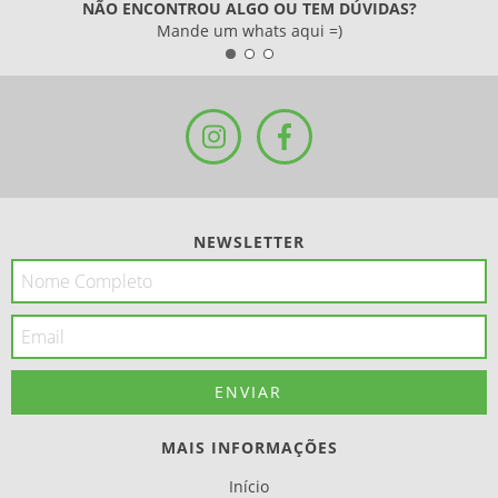
NÃO ENCONTROU ALGO OU TEM DÚVIDAS?
Mande um whats aqui =)
NEWSLETTER
MAIS INFORMAÇÕES
Início