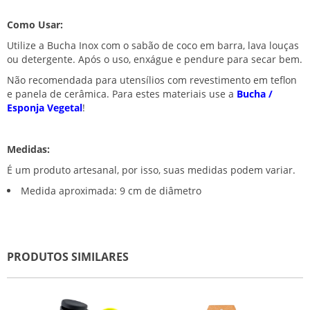
Como Usar:
Utilize a Bucha Inox com o sabão de coco em barra, lava louças
ou detergente. Após o uso, enxágue e pendure para secar bem.
Não recomendada para utensílios com revestimento em teflon
e panela de cerâmica. Para estes materiais use a
Bucha /
Esponja Vegetal
!
Medidas:
É um produto artesanal, por isso, suas medidas podem variar.
Medida aproximada:
9 cm de diâmetro
PRODUTOS SIMILARES